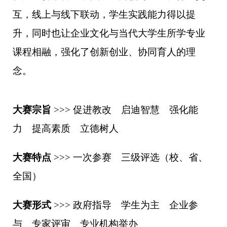
互，线上与线下联动，学生实践能力得以提
升，同时也让企业文化与当代大学生所学专业
课程相融，强化了创新创业、协同育人的理
念。
大赛宗旨
>>> 促进教改 启迪智慧 强化能
力 提高素质 立德树人
大赛特点
>>> 一次参赛 三级评选（校、省、
全国）
大赛形式
>>> 政府指导 学生为主 企业参
与 专家评审 专业机构举办