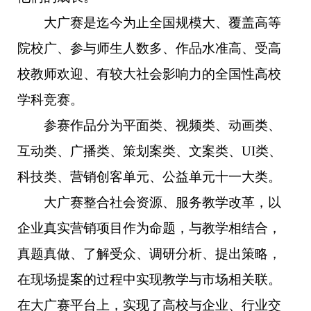
大广赛是迄今为止全国规模大、覆盖高等
院校广、参与师生人数多、作品水准高、受高
校教师欢迎、有较大社会影响力的全国性高校
学科竞赛。
参赛作品分为平面类、视频类、动画类、
互动类、广播类、策划案类、文案类、UI类、
科技类、营销创客单元、公益单元十一大类。
大广赛整合社会资源、服务教学改革，以
企业真实营销项目作为命题，与教学相结合，
真题真做、了解受众、调研分析、提出策略，
在现场提案的过程中实现教学与市场相关联。
在大广赛平台上，实现了高校与企业、行业交