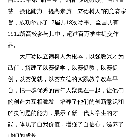
慧、强化能力、提高素质、立德树人”的竞赛宗
旨，成功举办了17届共18次赛事。全国共有
1912所高校参与其中，超过百万学生提交作
品。
大广赛以立德树人为根本，以强教兴才为
己任，搭建了以赛促学，以赛促教，以赛促
创，以赛促就，以赛立德的实践教学改革平
台，把一群优秀的青年人聚集在一起，让他们
的创造力互相激发，培养了他们的创新意识和
解决问题的能力，展示了新一代大学生的才
能，体现了自我价值，增强了自信心，滋养了
他们的成长。