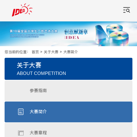
您当前的位置：
首页
»
关于大赛
»
大赛简介
关于大赛
ABOUT COMPETITION
参赛指南
大赛简介
大赛章程