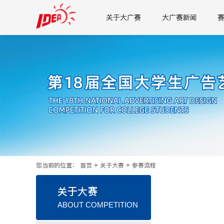
关于大广赛
大广赛新闻
您当前的位置：
首页
»
关于大赛
»
参赛流程
关于大赛
ABOUT COMPETITION