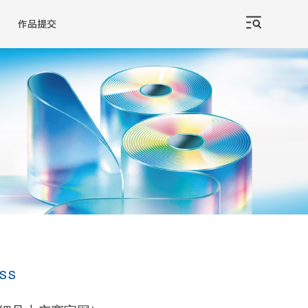
作品提交
ESS