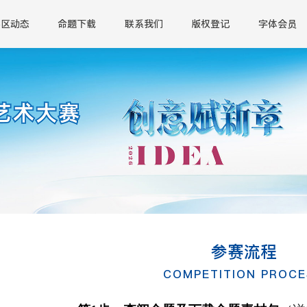
赛区动态
命题下载
联系我们
版权登记
字体会员
参赛流程
COMPETITION PROC