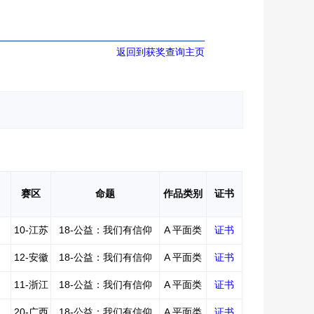
返回到获奖查询主页
赛区
命题
作品类别
证书
10-江苏
18-公益：我们有信仰
A 平面类
证书
12-安徽
18-公益：我们有信仰
A 平面类
证书
11-浙江
18-公益：我们有信仰
A 平面类
证书
20-广西
18-公益：我们有信仰
A 平面类
证书