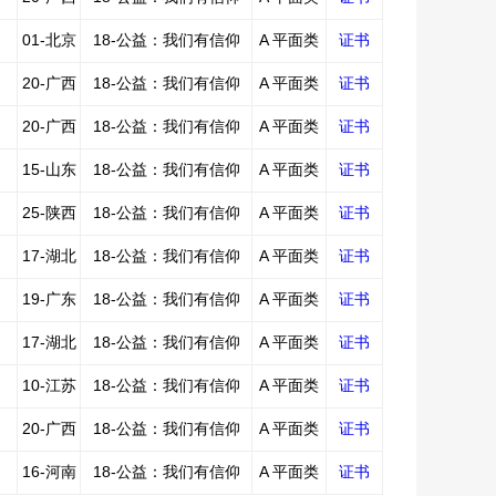
01-北京
18-公益：我们有信仰
A 平面类
证书
20-广西
18-公益：我们有信仰
A 平面类
证书
20-广西
18-公益：我们有信仰
A 平面类
证书
15-山东
18-公益：我们有信仰
A 平面类
证书
25-陕西
18-公益：我们有信仰
A 平面类
证书
17-湖北
18-公益：我们有信仰
A 平面类
证书
19-广东
18-公益：我们有信仰
A 平面类
证书
17-湖北
18-公益：我们有信仰
A 平面类
证书
10-江苏
18-公益：我们有信仰
A 平面类
证书
20-广西
18-公益：我们有信仰
A 平面类
证书
16-河南
18-公益：我们有信仰
A 平面类
证书