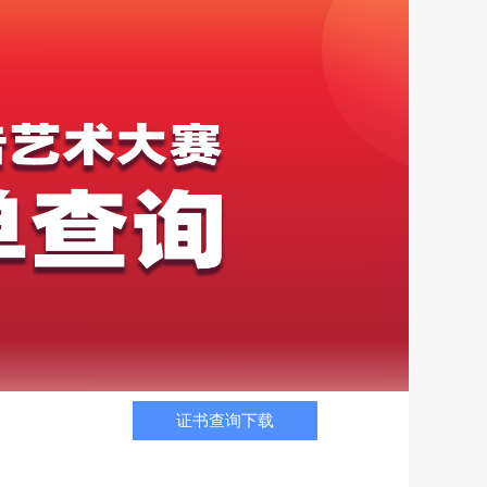
证书查询下载