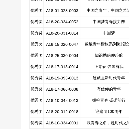
优秀奖
中国之青年，中国之希
A18-01-028-0003
优秀奖
中国梦青春接力赛
A18-20-034-0052
优秀奖
中国梦
A18-20-031-0014
优秀奖
致敬青年楷模系列海报设
A18-15-020-0047
优秀奖
知识携信仰起航
A18-25-030-0004
优秀奖
正青春 强国有我
A18-17-013-0014
优秀奖
这就是新时代青年
A18-19-095-0013
优秀奖
有信仰的青年
A18-17-066-0008
优秀奖
拥抱青春 砥砺前行
A18-10-042-0013
优秀奖
迎建团100周年
A18-20-012-0018
优秀奖
以青春之名，赴时代之
A18-16-034-0001