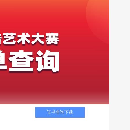
证书查询下载