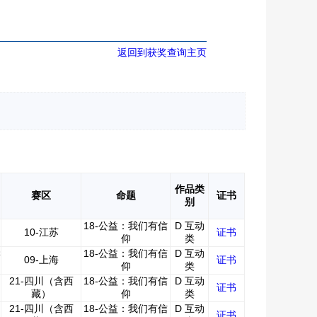
返回到获奖查询主页
作品类
赛区
命题
证书
别
18-公益：我们有信
D 互动
10-江苏
证书
仰
类
学
18-公益：我们有信
D 互动
09-上海
证书
仰
类
21-四川（含西
18-公益：我们有信
D 互动
证书
藏）
仰
类
21-四川（含西
18-公益：我们有信
D 互动
证书