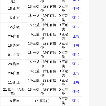
藏）
仰
类
18-公益：我们有信
D 互动
15-山东
证书
仰
类
18-公益：我们有信
D 互动
15-山东
证书
仰
类
18-公益：我们有信
D 互动
12-安徽
证书
仰
类
学
18-公益：我们有信
D 互动
20-广西
证书
仰
类
18-公益：我们有信
D 互动
18-湖南
证书
仰
类
18-公益：我们有信
D 互动
01-北京
证书
仰
类
18-公益：我们有信
D 互动
院
28-海南
证书
仰
类
18-公益：我们有信
D 互动
20-广西
证书
仰
类
18-公益：我们有信
D 互动
11-浙江
证书
仰
类
21-四川（含西
18-公益：我们有信
D 互动
证书
藏）
仰
类
D 互动
18-湖南
17-喜临门
证书
类