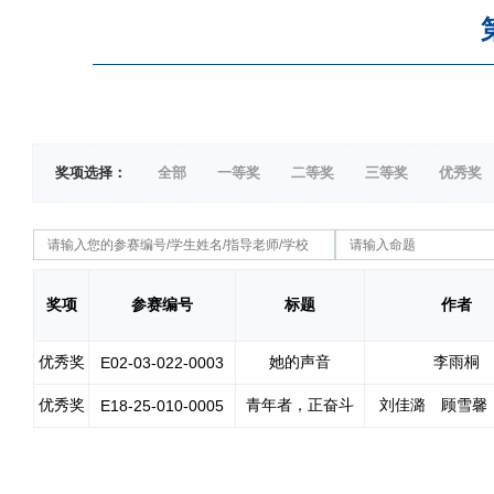
奖项选择：
全部
一等奖
二等奖
三等奖
优秀奖
奖项
参赛编号
标题
作者
优秀奖
她的声音
李雨桐
E02-03-022-0003
优秀奖
青年者，正奋斗
刘佳潞 顾雪馨
E18-25-010-0005