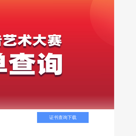
证书查询下载