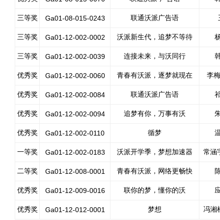
三等奖
联通沃派广告语
Ga01-08-015-0243
三等奖
沃派新生代，追梦不等待
Ga01-12-002-0002
三等奖
连接未来，与沃同行
Ga01-12-002-0039
优秀奖
青春有沃派，逐梦就现在
李梅
Ga01-12-002-0060
优秀奖
联通沃派广告语
Ga01-12-002-0084
优秀奖
追梦有你，万事有沃
Ga01-12-002-0094
优秀奖
循梦
Ga01-12-002-0110
一等奖
沃派开学季，梦想加速器
常涵
Ga01-12-002-0183
二等奖
青春有沃派，网络更畅快
Ga01-12-008-0001
优秀奖
联你的梦，懂你的沃
Ga01-12-009-0016
优秀奖
梦想
冯湘
Ga01-12-012-0001