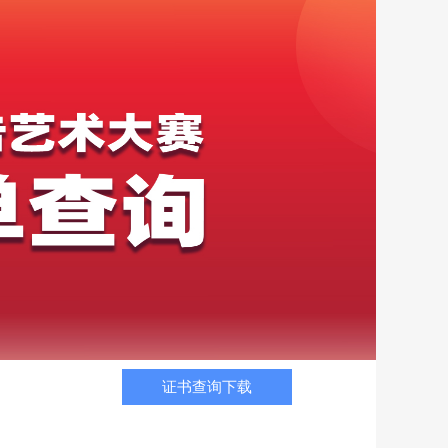
证书查询下载