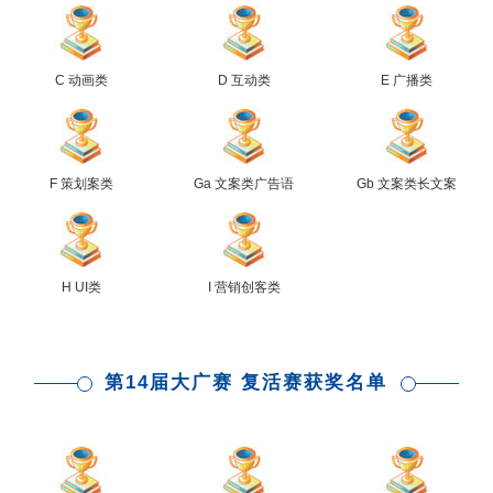
C 动画类
D 互动类
E 广播类
F 策划案类
Ga 文案类广告语
Gb 文案类长文案
H UI类
I 营销创客类
第14届大广赛 复活赛获奖名单