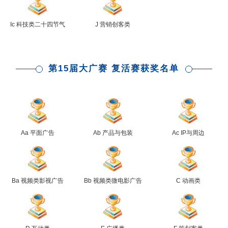
Ic 科技类二十四节气
J 营销创客类
第15届大广赛 复活赛获奖名单
Aa 平面广告
Ab 产品与包装
Ac IP与周边
Ba 视频类影视广告
Bb 视频类微电影广告
C 动画类