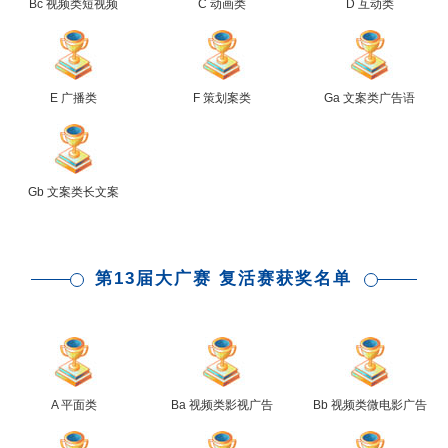
Bc 视频类短视频
C 动画类
D 互动类
E 广播类
F 策划案类
Ga 文案类广告语
Gb 文案类长文案
第13届大广赛 复活赛获奖名单
A 平面类
Ba 视频类影视广告
Bb 视频类微电影广告