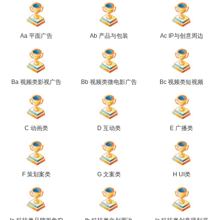
Aa 平面广告
Ab 产品与包装
Ac IP与创意周边
Ba 视频类影视广告
Bb 视频类微电影广告
Bc 视频类短视频
C 动画类
D 互动类
E 广播类
F 策划案类
G 文案类
H UI类