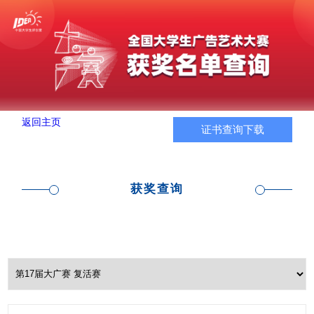
返回主页
证书查询下载
获奖查询