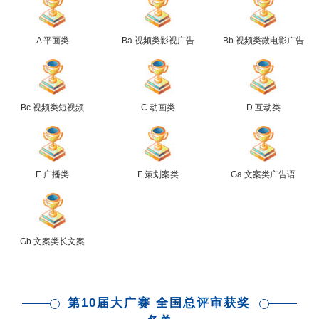
A 平面类
Ba 视频类影视广告
Bb 视频类微电影广告
Bc 视频类短视频
C 动画类
D 互动类
E 广播类
F 策划案类
Ga 文案类广告语
Gb 文案类长文案
第10届大广赛 全国总评审获奖