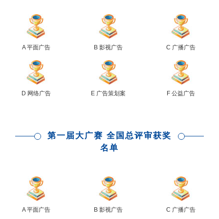
A 平面广告
B 影视广告
C 广播广告
D 网络广告
E 广告策划案
F 公益广告
第一届大广赛 全国总评审获奖
名单
A 平面广告
B 影视广告
C 广播广告