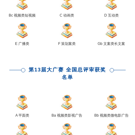
Bc 视频类短视频
C 动画类
D 互动类
E 广播类
F 策划案类
Gb 文案类长文案
第13届大广赛 全国总评审获奖
名单
A 平面类
Ba 视频类影视广告
Bb 视频类微电影广告