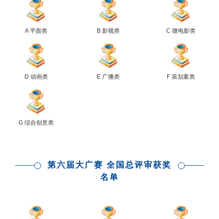
A 平面类
B 影视类
C 微电影类
D 动画类
E 广播类
F 策划案类
G 综合创意类
第六届大广赛 全国总评审获奖
名单