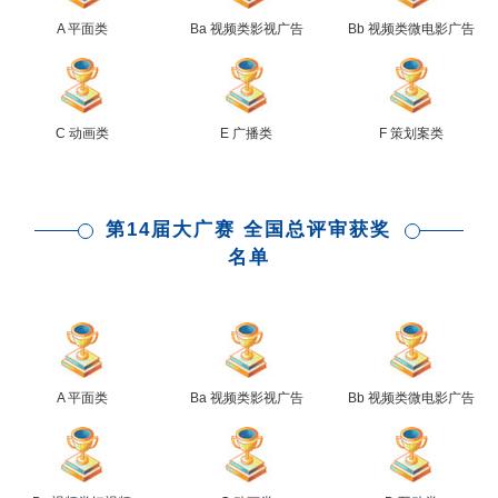
A 平面类
Ba 视频类影视广告
Bb 视频类微电影广告
C 动画类
E 广播类
F 策划案类
第14届大广赛 全国总评审获奖
名单
A 平面类
Ba 视频类影视广告
Bb 视频类微电影广告