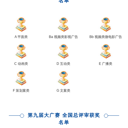
名单
A 平面类
Ba 视频类影视广告
Bb 视频类微电影广告
C 动画类
D 互动类
E 广播类
F 策划案类
G 文案类
第九届大广赛 全国总评审获奖
名单