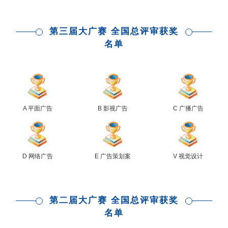
第三届大广赛 全国总评审获奖
名单
A 平面广告
B 影视广告
C 广播广告
D 网络广告
E 广告策划案
V 视觉设计
第二届大广赛 全国总评审获奖
名单