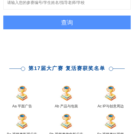
查询
第17届大广赛 复活赛获奖名单
Aa 平面广告
Ab 产品与包装
Ac IP与创意周边