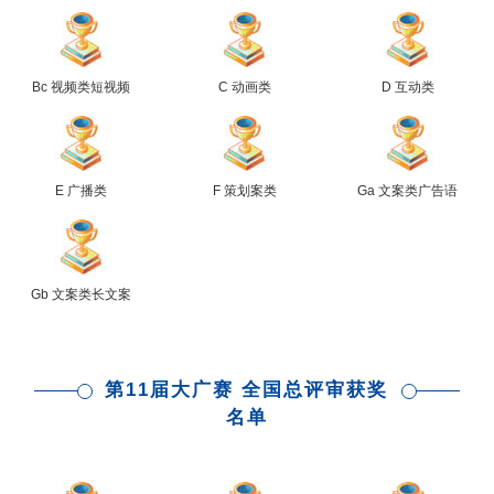
Bc 视频类短视频
C 动画类
D 互动类
E 广播类
F 策划案类
Ga 文案类广告语
Gb 文案类长文案
第11届大广赛 全国总评审获奖
名单