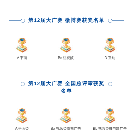
第12届大广赛 微博赛获奖名单
A 平面
Bc 短视频
D 互动
第12届大广赛 全国总评审获奖
名单
A 平面类
Ba 视频类影视广告
Bb 视频类微电影广告