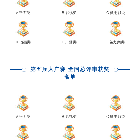
A 平面类
B 影视类
C 微电影类
D 动画类
E 广播类
F 策划案类
第五届大广赛 全国总评审获奖
名单
A 平面类
B 影视类
C 微电影类