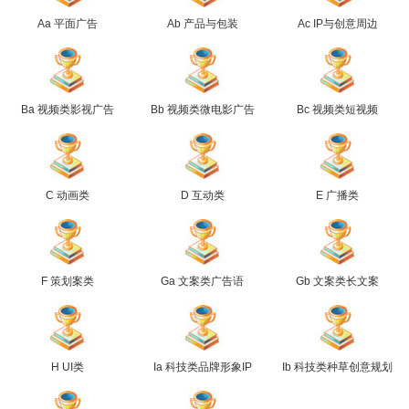
Aa 平面广告
Ab 产品与包装
Ac IP与创意周边
Ba 视频类影视广告
Bb 视频类微电影广告
Bc 视频类短视频
C 动画类
D 互动类
E 广播类
F 策划案类
Ga 文案类广告语
Gb 文案类长文案
H UI类
Ia 科技类品牌形象IP
Ib 科技类种草创意规划