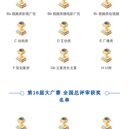
Ba 视频类影视广告
Bb 视频类微电影广告
Bc 视频类短视频
C 动画类
D 互动类
E 广播类
F 策划案类
Gb 文案类长文案
H UI类
第16届大广赛 全国总评审获奖
名单