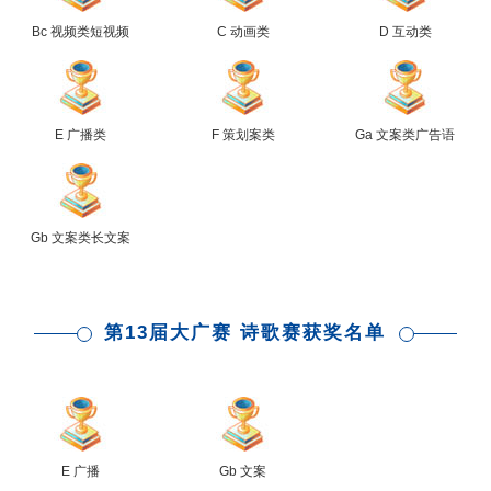
Bc 视频类短视频
C 动画类
D 互动类
E 广播类
F 策划案类
Ga 文案类广告语
Gb 文案类长文案
第13届大广赛 诗歌赛获奖名单
E 广播
Gb 文案