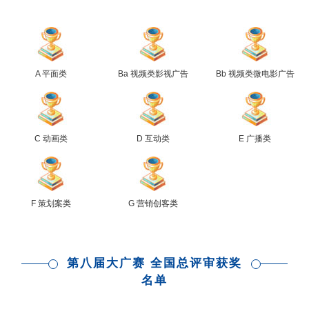
A 平面类
Ba 视频类影视广告
Bb 视频类微电影广告
C 动画类
D 互动类
E 广播类
F 策划案类
G 营销创客类
第八届大广赛 全国总评审获奖
名单