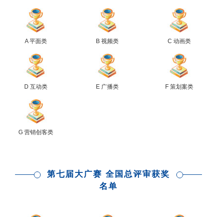
A 平面类
B 视频类
C 动画类
D 互动类
E 广播类
F 策划案类
G 营销创客类
第七届大广赛 全国总评审获奖
名单