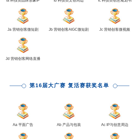
Ia 科技类品牌形象IP
Ib 科技类文创周边
Ic 科技类创意规划书
Ja 营销创客微短剧
Jb 营销创客AIGC微短剧
Jc 营销创客微视频
Jd 营销创客网络直播
第16届大广赛 复活赛获奖名单
Aa 平面广告
Ab 产品与包装
Ac IP与创意周边