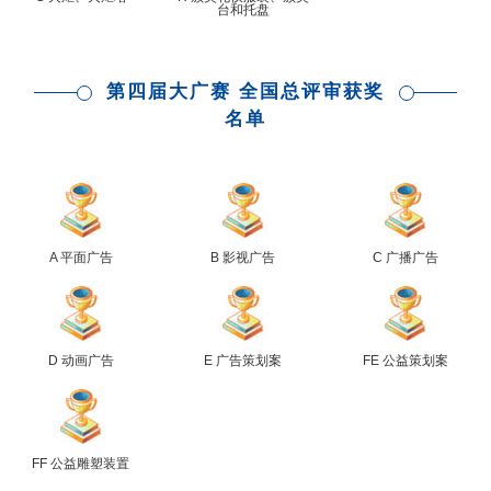
台和托盘
第四届大广赛 全国总评审获奖
名单
A 平面广告
B 影视广告
C 广播广告
D 动画广告
E 广告策划案
FE 公益策划案
FF 公益雕塑装置