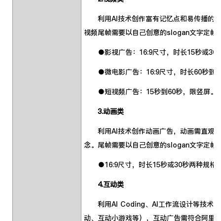
利用AI技术创作富有记忆点和易传播的视
视频尾帧需要以自己创意的slogan文字定
●影视广告：16:9尺寸，时长15秒或30
●微电影广告：16:9尺寸，时长60秒到1
●短视频广告：15秒到60秒，限竖屏。
3.动画类
利用AI技术创作动画广告，动画需直观展
念。尾帧需要以自己创意的slogan文字定帧
●
16:9尺寸，时长15秒或30秒两种规格
4.互动类
利用AI Coding、AI工作流设计等技术
动、互动小游戏等），互动广告需符合阿里云