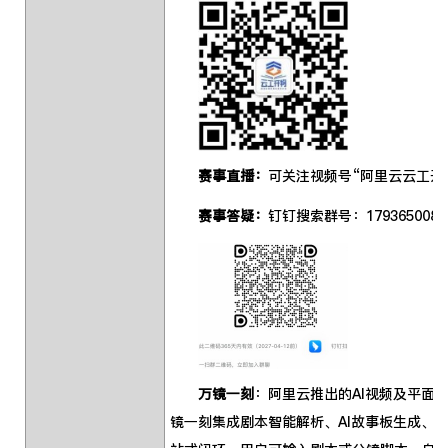
赛事直播：
可关注视频号“阿里云云工开
赛事答疑：
钉钉搜索群号：1793650085
万镜一刻
：阿里云推出的AI视频及平面
镜一刻集成剧本智能解析、AI故事板生成、