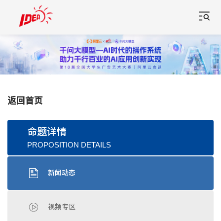
返回首页
命题详情
PROPOSITION DETAILS
新闻动态
视频专区