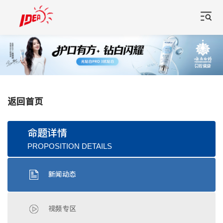
返回首页
命题详情
PROPOSITION DETAILS
新闻动态
视频专区