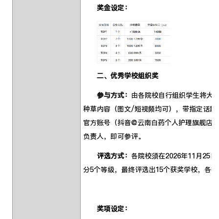
奖金设定：
二、优秀学校组织奖
参与方式：
由各院校自行组织学生将大
种草内容（图文/短视频均可），带指定话题#
官方账号（抖音@云南白药个人护理旗舰店
负责人，即可参评。
评选方式：
各院校须在2026年11月
分5个等级，最终评选出15个获奖学校，各
奖项设定：