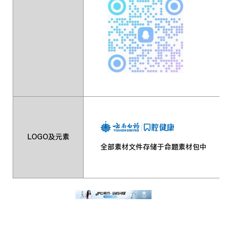
LOGO及元素
全部素材文件存储于命题素材包中