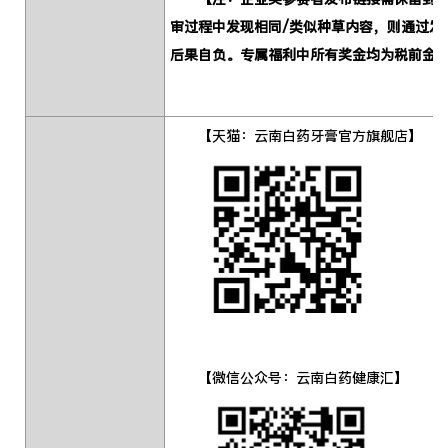
审过程中发现相同/类似种草内容，则通过发
后果自负。专属福利中所有奖金均为税前金
【天猫：云南白药牙膏官方旗舰店】
【微信公众号：云南白药健康汇】 