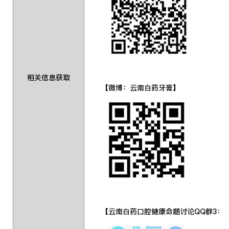
相关信息获取
【微博：云南白药牙膏】 【
【云南白药口腔健康命题讨论QQ群3：782