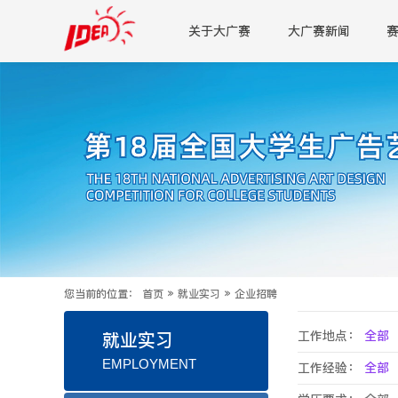
关于大广赛
大广赛新闻
您当前的位置：
首页
»
就业实习
»
企业招聘
工作地点：
全部
就业实习
EMPLOYMENT
工作经验：
全部