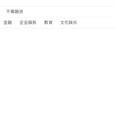
不需融资
金融
企业服务
教育
文化娱乐