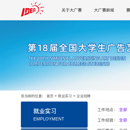
关于大广赛
大广赛新闻
您当前的位置：
首页
»
就业实习
»
企业招聘
工作地点：
全部
就业实习
EMPLOYMENT
工作经验：
全部