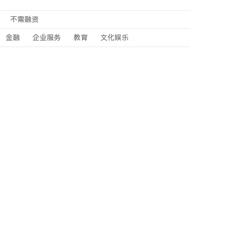
不需融资
金融
企业服务
教育
文化娱乐