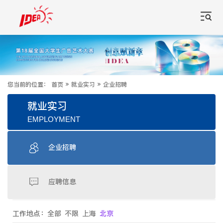
您当前的位置：
首页
»
就业实习
»
企业招聘
就业实习
EMPLOYMENT
企业招聘
应聘信息
工作地点：
全部
不限
上海
北京