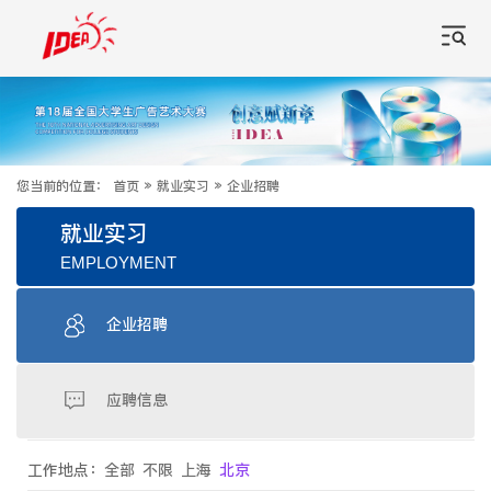
您当前的位置：
首页
»
就业实习
»
企业招聘
就业实习
EMPLOYMENT
企业招聘
应聘信息
工作地点：
全部
不限
上海
北京