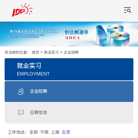
您当前的位置：
首页
»
就业实习
»
企业招聘
就业实习
EMPLOYMENT
企业招聘
应聘信息
工作地点：
全部
不限
上海
北京