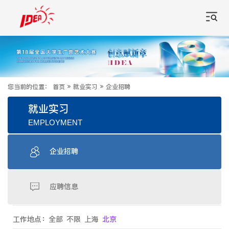
您当前的位置：
首页
»
就业实习
»
企业招聘
就业实习
EMPLOYMENT
企业招聘
应聘信息
工作地点：
全部
不限
上海
北京