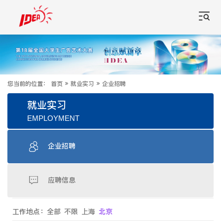
您当前的位置：
首页
»
就业实习
»
企业招聘
就业实习
EMPLOYMENT
企业招聘
应聘信息
工作地点：
全部
不限
上海
北京