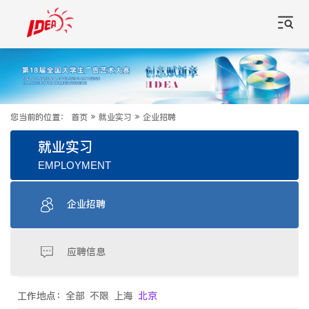
您当前的位置：
首页
»
就业实习
»
企业招聘
就业实习
EMPLOYMENT
企业招聘
应聘信息
工作地点：
全部
不限
上海
北京