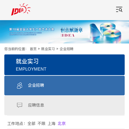
您当前的位置：
首页
»
就业实习
»
企业招聘
就业实习
EMPLOYMENT
企业招聘
应聘信息
工作地点：
全部
不限
上海
北京