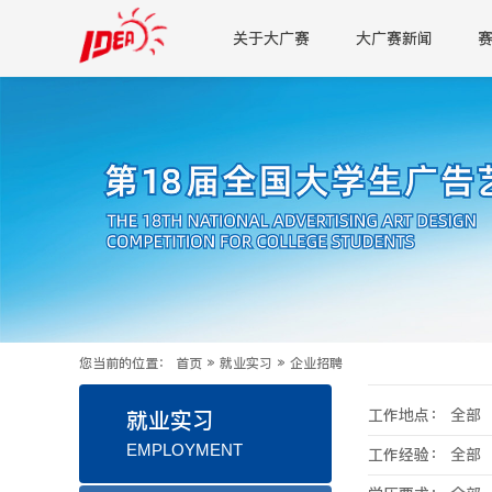
关于大广赛
大广赛新闻
您当前的位置：
首页
»
就业实习
»
企业招聘
工作地点：
全部
就业实习
EMPLOYMENT
工作经验：
全部