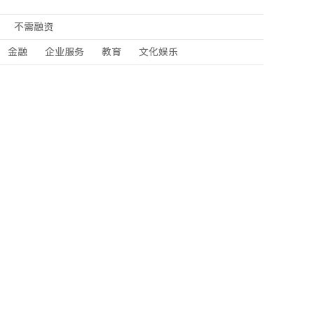
不需融资
金融
企业服务
教育
文化娱乐