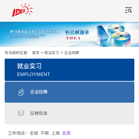
您当前的位置：
首页
»
就业实习
»
企业招聘
就业实习
EMPLOYMENT
企业招聘
应聘信息
工作地点：
全部
不限
上海
北京