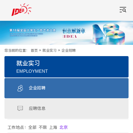
您当前的位置：
首页
»
就业实习
»
企业招聘
就业实习
EMPLOYMENT
企业招聘
应聘信息
工作地点：
全部
不限
上海
北京