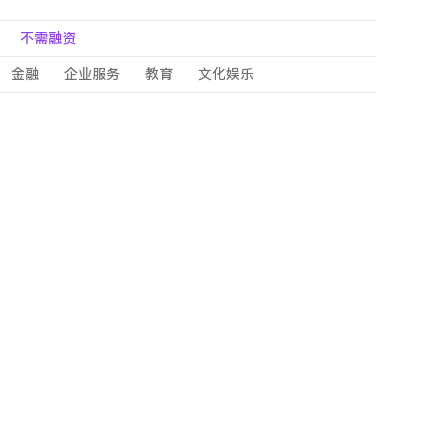
不需融资
金融
企业服务
教育
文化娱乐