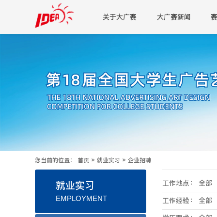
关于大广赛
大广赛新闻
您当前的位置：
首页
»
就业实习
»
企业招聘
工作地点：
全部
就业实习
EMPLOYMENT
工作经验：
全部