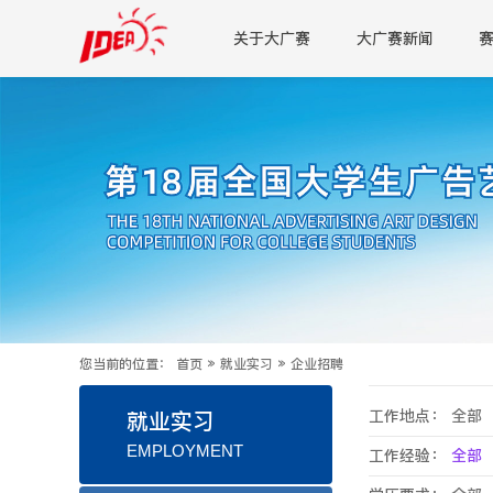
关于大广赛
大广赛新闻
您当前的位置：
首页
»
就业实习
»
企业招聘
工作地点：
全部
就业实习
EMPLOYMENT
工作经验：
全部