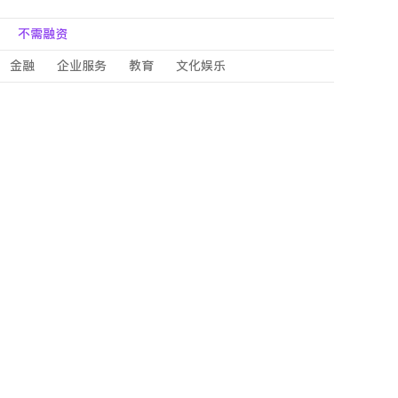
不需融资
金融
企业服务
教育
文化娱乐