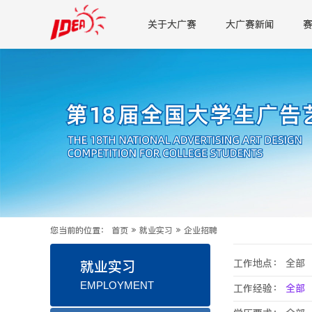
关于大广赛
大广赛新闻
您当前的位置：
首页
»
就业实习
»
企业招聘
工作地点：
全部
就业实习
EMPLOYMENT
工作经验：
全部