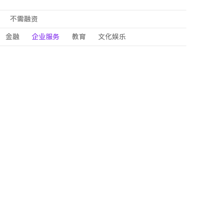
不需融资
金融
企业服务
教育
文化娱乐