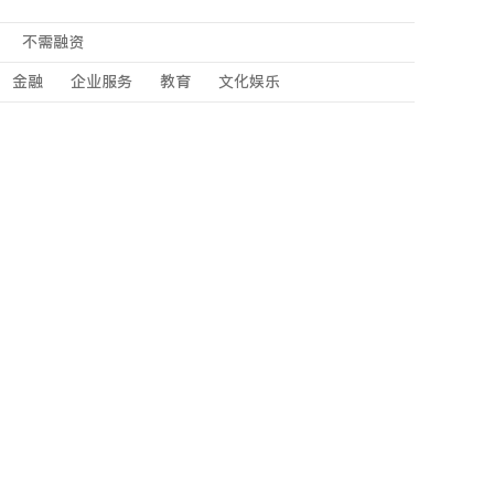
不需融资
金融
企业服务
教育
文化娱乐