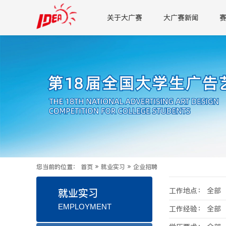
关于大广赛
大广赛新闻
您当前的位置：
首页
»
就业实习
»
企业招聘
工作地点：
全部
就业实习
EMPLOYMENT
工作经验：
全部