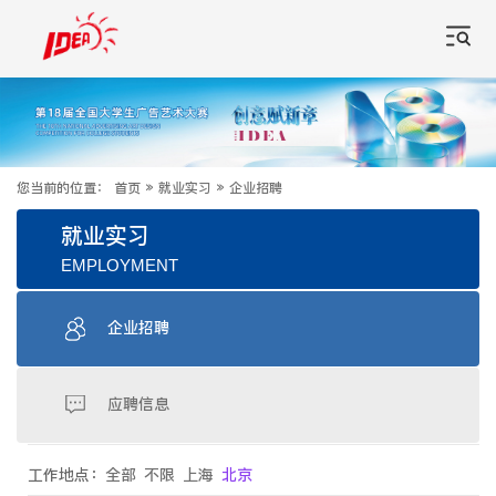
您当前的位置：
首页
»
就业实习
»
企业招聘
就业实习
EMPLOYMENT
企业招聘
应聘信息
工作地点：
全部
不限
上海
北京