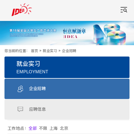
您当前的位置：
首页
»
就业实习
»
企业招聘
就业实习
EMPLOYMENT
企业招聘
应聘信息
工作地点：
全部
不限
上海
北京