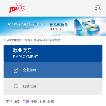
您当前的位置：
首页
»
就业实习
»
企业招聘
就业实习
EMPLOYMENT
企业招聘
应聘信息
工作地点：
全部
不限
上海
北京