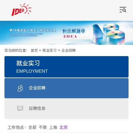
您当前的位置：
首页
»
就业实习
»
企业招聘
就业实习
EMPLOYMENT
企业招聘
应聘信息
工作地点：
全部
不限
上海
北京