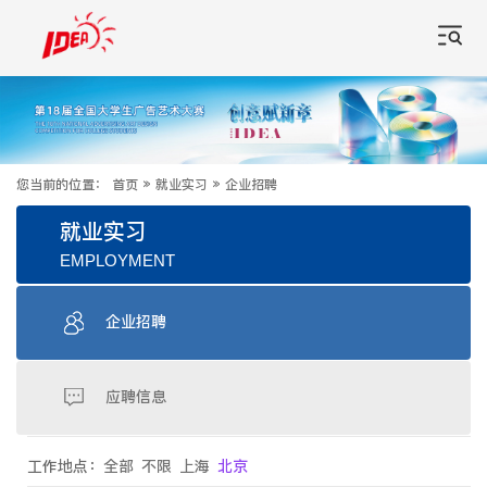
您当前的位置：
首页
»
就业实习
»
企业招聘
就业实习
EMPLOYMENT
企业招聘
应聘信息
工作地点：
全部
不限
上海
北京