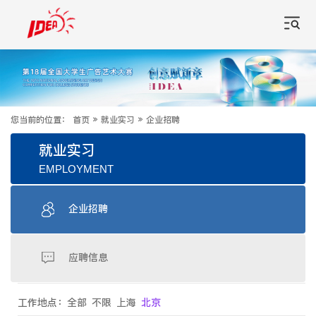
您当前的位置：
首页
»
就业实习
»
企业招聘
就业实习
EMPLOYMENT
企业招聘
应聘信息
工作地点：
全部
不限
上海
北京