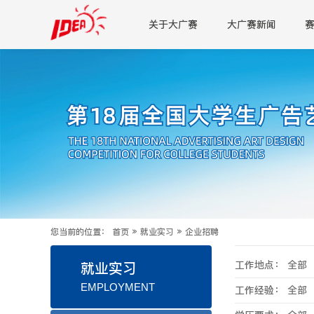
关于大广赛
大广赛新闻
您当前的位置：
首页
»
就业实习
»
企业招聘
工作地点：
全部
就业实习
EMPLOYMENT
工作经验：
全部