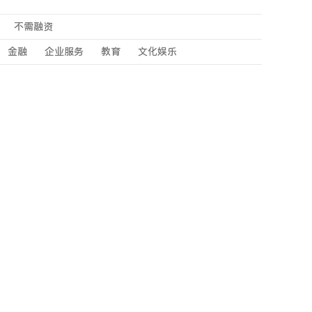
不需融资
金融
企业服务
教育
文化娱乐