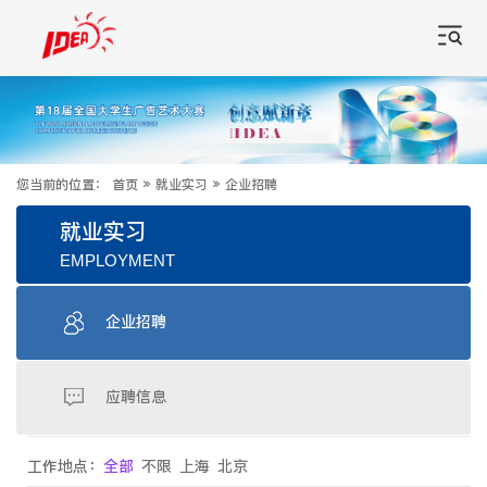
您当前的位置：
首页
»
就业实习
»
企业招聘
就业实习
EMPLOYMENT
企业招聘
应聘信息
工作地点：
全部
不限
上海
北京