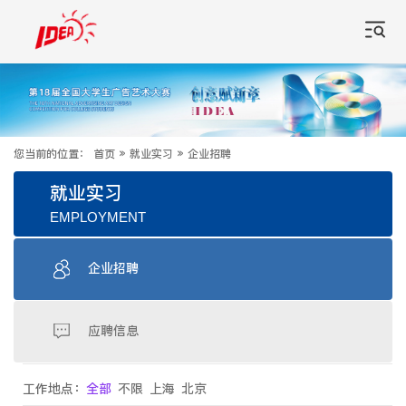
您当前的位置：
首页
»
就业实习
»
企业招聘
就业实习
EMPLOYMENT
企业招聘
应聘信息
工作地点：
全部
不限
上海
北京