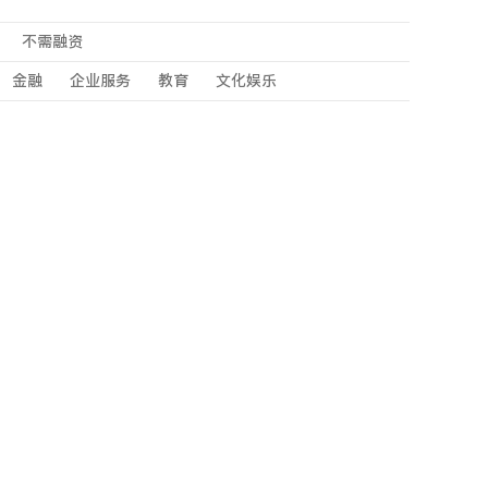
不需融资
金融
企业服务
教育
文化娱乐