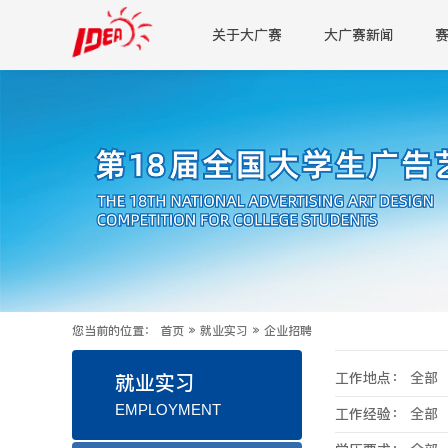
关于大广赛
大广赛新闻
您当前的位置：
首页
»
就业实习
»
企业招聘
工作地点：
全部
就业实习
EMPLOYMENT
工作经验：
全部