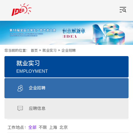
您当前的位置：
首页
»
就业实习
»
企业招聘
就业实习
EMPLOYMENT
企业招聘
应聘信息
工作地点：
全部
不限
上海
北京