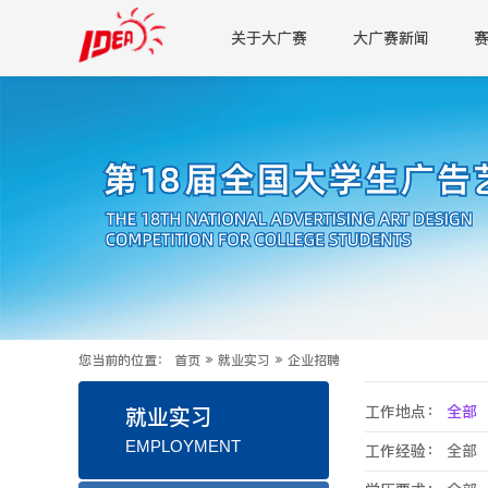
关于大广赛
大广赛新闻
您当前的位置：
首页
»
就业实习
»
企业招聘
工作地点：
全部
就业实习
EMPLOYMENT
工作经验：
全部