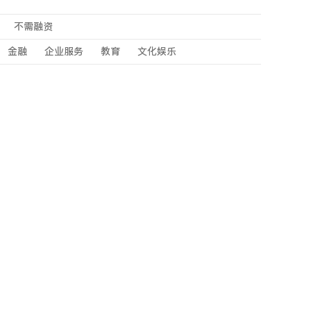
不需融资
金融
企业服务
教育
文化娱乐