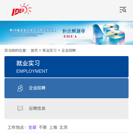
您当前的位置：
首页
»
就业实习
»
企业招聘
就业实习
EMPLOYMENT
企业招聘
应聘信息
工作地点：
全部
不限
上海
北京