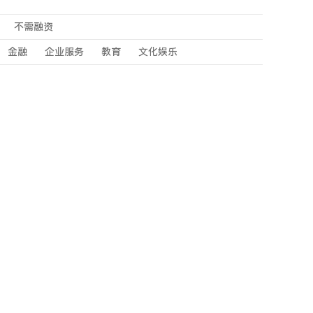
不需融资
金融
企业服务
教育
文化娱乐