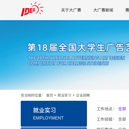
关于大广赛
大广赛新闻
您当前的位置：
首页
»
就业实习
»
企业招聘
工作地点：
全部
就业实习
EMPLOYMENT
工作经验：
全部