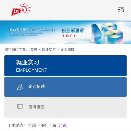
您当前的位置：
首页
»
就业实习
»
企业招聘
就业实习
EMPLOYMENT
企业招聘
应聘信息
工作地点：
全部
不限
上海
北京