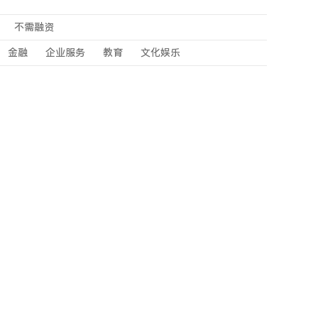
不需融资
金融
企业服务
教育
文化娱乐