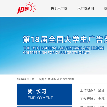
关于大广赛
大广赛新闻
您当前的位置：
首页
»
就业实习
»
企业招聘
工作地点：
全部
就业实习
EMPLOYMENT
工作经验：
全部