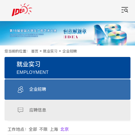
您当前的位置：
首页
»
就业实习
»
企业招聘
就业实习
EMPLOYMENT
企业招聘
应聘信息
工作地点：
全部
不限
上海
北京