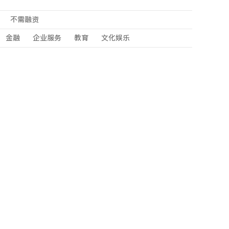
不需融资
金融
企业服务
教育
文化娱乐