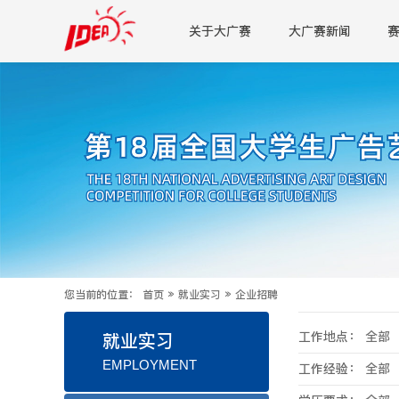
关于大广赛
大广赛新闻
您当前的位置：
首页
»
就业实习
»
企业招聘
工作地点：
全部
就业实习
EMPLOYMENT
工作经验：
全部