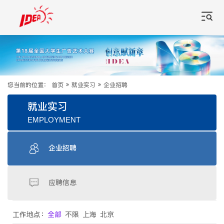
您当前的位置：
首页
»
就业实习
»
企业招聘
就业实习
EMPLOYMENT
企业招聘
应聘信息
工作地点：
全部
不限
上海
北京