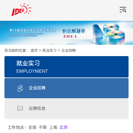
您当前的位置：
首页
»
就业实习
»
企业招聘
就业实习
EMPLOYMENT
企业招聘
应聘信息
工作地点：
全部
不限
上海
北京