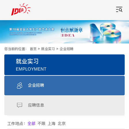
您当前的位置：
首页
»
就业实习
»
企业招聘
就业实习
EMPLOYMENT
企业招聘
应聘信息
工作地点：
全部
不限
上海
北京