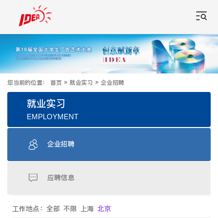
您当前的位置：
首页
»
就业实习
»
企业招聘
就业实习
EMPLOYMENT
企业招聘
应聘信息
工作地点：
全部
不限
上海
北京