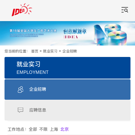
您当前的位置：
首页
»
就业实习
»
企业招聘
就业实习
EMPLOYMENT
企业招聘
应聘信息
工作地点：
全部
不限
上海
北京